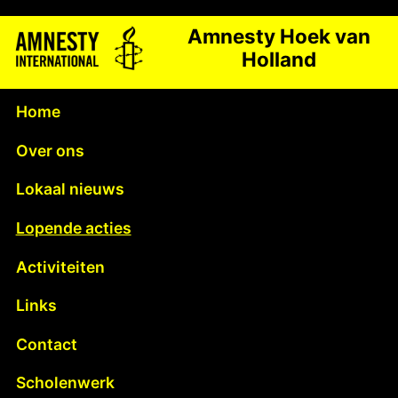
Amnesty Hoek van
Holland
Home
Over ons
Lokaal nieuws
Lopende acties
Activiteiten
Links
Contact
Scholenwerk