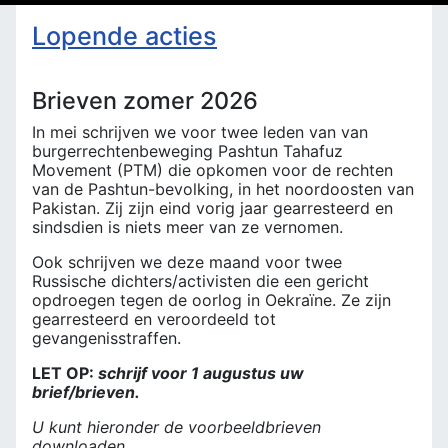
Lopende acties
Brieven zomer 2026
In mei schrijven we voor twee leden van van
burgerrechtenbeweging Pashtun Tahafuz
Movement (PTM) die opkomen voor de rechten
van de Pashtun-bevolking, in het noordoosten van
Pakistan. Zij zijn eind vorig jaar gearresteerd en
sindsdien is niets meer van ze vernomen.
Ook schrijven we deze maand voor twee
Russische dichters/activisten die een gericht
opdroegen tegen de oorlog in Oekraïne. Ze zijn
gearresteerd en veroordeeld tot
gevangenisstraffen.
LET OP:
schrijf voor 1 augustus uw
brief/brieven.
U kunt hieronder de voorbeeldbrieven
downloaden.